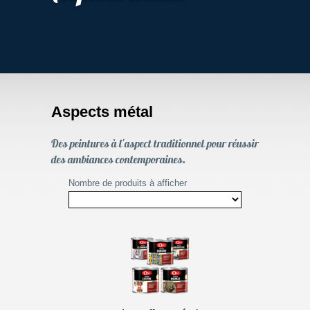
Aspects métal
Des peintures à l'aspect traditionnel pour réussir
des ambiances contemporaines.
Nombre de produits à afficher