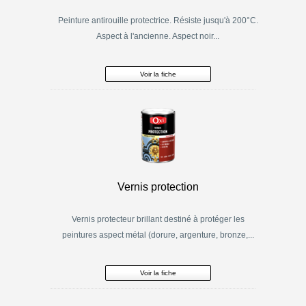
Peinture antirouille protectrice. Résiste jusqu'à 200°C.
Aspect à l'ancienne. Aspect noir...
Voir la fiche
Vernis protection
Vernis protecteur brillant destiné à protéger les
peintures aspect métal (dorure, argenture, bronze,...
Voir la fiche