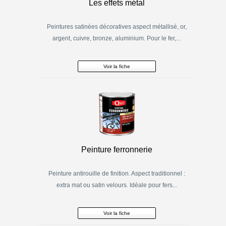
Les effets métal
Peintures satinées décoratives aspect métallisé, or,
argent, cuivre, bronze, aluminium. Pour le fer,...
Voir la fiche
Peinture ferronnerie
Peinture antirouille de finition. Aspect traditionnel :
extra mat ou satin velours. Idéale pour fers...
Voir la fiche