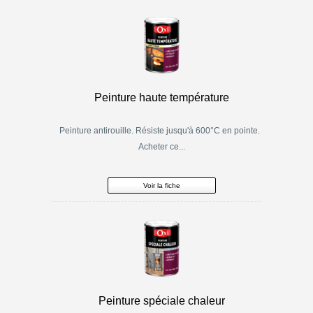
Peinture haute température
Peinture antirouille. Résiste jusqu'à 600°C en pointe.
Acheter ce...
Voir la fiche
Peinture spéciale chaleur