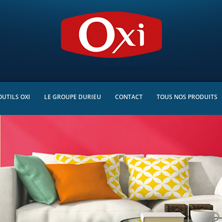
OUTILS OXI
LE GROUPE DURIEU
CONTACT
TOUS NOS PRODUITS