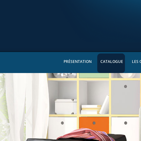
PRÉSENTATION
CATALOGUE
LES 