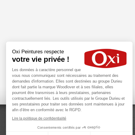
Oxi Peintures respecte
votre vie privée !
Les données à caractère personnel que
vous nous communiquez sont nécessaires au traitement des
demandes d'information. Elles sont destinées au groupe Durieu
dont fait partie la marque Woodlover et à ses filiales, elles
pourront être transmises à leurs prestataires, partenaires
contractuellement liés. Les outils utilisés par le Groupe Durieu et
ses prestataires pour traiter ses données sont maintenues à jour
afin d’être en conformité avec le RGPD.
ACHETER EN LIGNE
Lire la politique de confidentialité
NOS PARTENAIRES
Consentements certifiés par
MENTIONS LÉGALES