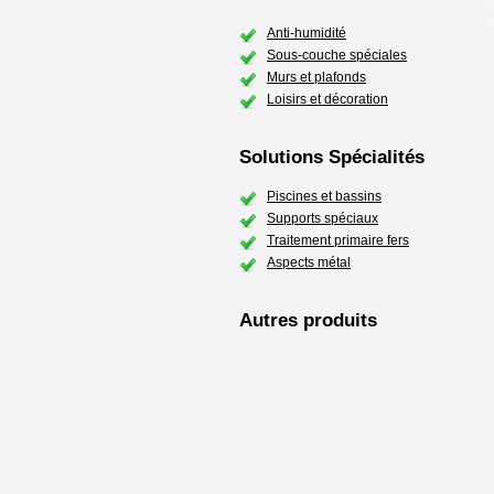
Anti-humidité
Sous-couche spéciales
Murs et plafonds
Loisirs et décoration
Solutions Spécialités
Piscines et bassins
Supports spéciaux
Traitement primaire fers
Aspects métal
Autres produits