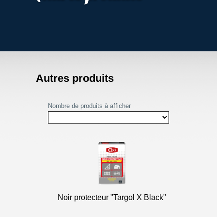
Autres produits
Nombre de produits à afficher
Noir protecteur "Targol X Black"