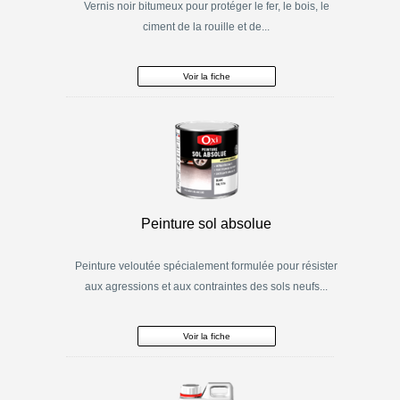
Vernis noir bitumeux pour protéger le fer, le bois, le
ciment de la rouille et de...
Voir la fiche
Peinture sol absolue
Peinture veloutée spécialement formulée pour résister
aux agressions et aux contraintes des sols neufs...
Voir la fiche