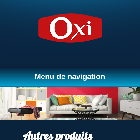
Menu de navigation
Autres produits