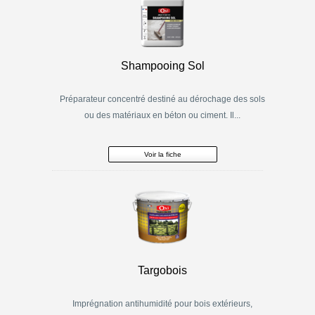
Shampooing Sol
Préparateur concentré destiné au dérochage des sols
ou des matériaux en béton ou ciment. Il...
Voir la fiche
Targobois
Imprégnation antihumidité pour bois extérieurs,