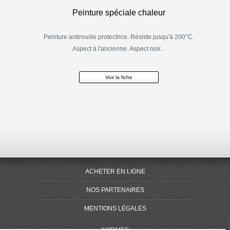
Peinture spéciale chaleur
Peinture antirouille protectrice. Résiste jusqu'à 200°C.
Aspect à l'ancienne. Aspect noir...
Voir la fiche
ACHETER EN LIGNE
NOS PARTENAIRES
MENTIONS LÉGALES
NORMES