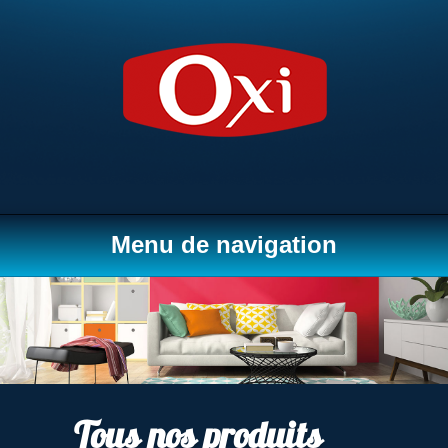
Menu de navigation
Tous nos produits