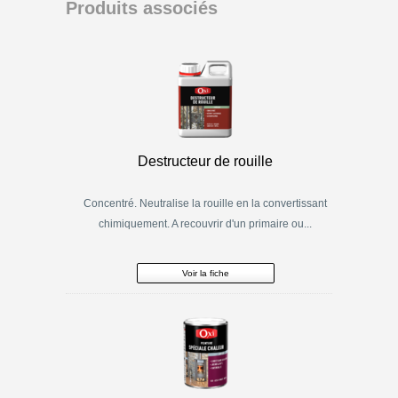
Produits associés
Destructeur de rouille
Concentré. Neutralise la rouille en la convertissant
chimiquement. A recouvrir d'un primaire ou...
Voir la fiche