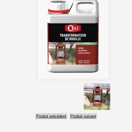
Produit précédent
Produit suivant