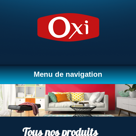
Menu de navigation
Tous nos produits