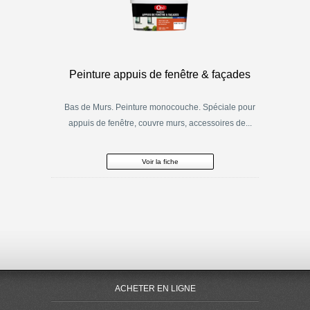
Peinture appuis de fenêtre & façades
Bas de Murs. Peinture monocouche. Spéciale pour
appuis de fenêtre, couvre murs, accessoires de...
Voir la fiche
ACHETER EN LIGNE