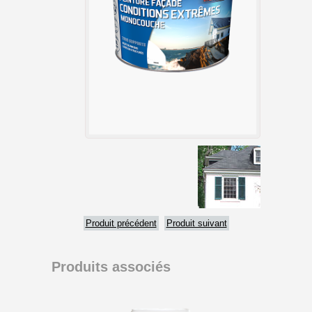
Produit précédent
Produit suivant
Produits associés