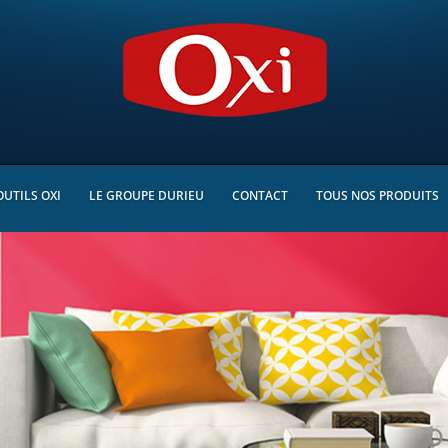
OUTILS OXI
LE GROUPE DURIEU
CONTACT
TOUS NOS PRODUITS