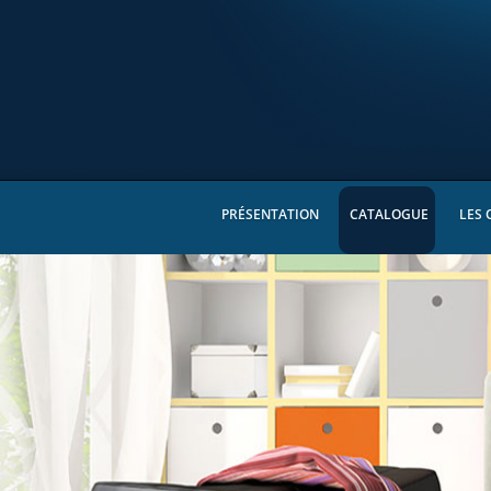
PRÉSENTATION
CATALOGUE
LES 