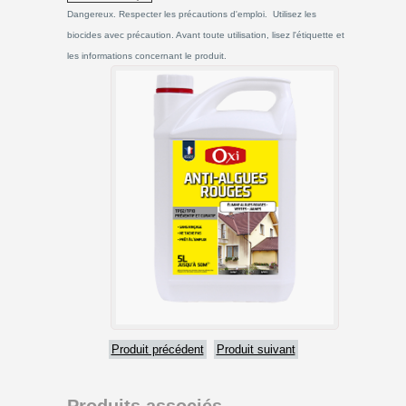
Dangereux. Respecter les précautions d'emploi. Utilisez les
biocides avec précaution. Avant toute utilisation, lisez l'étiquette et
les informations concernant le produit.
Produit précédent
Produit suivant
Produits associés