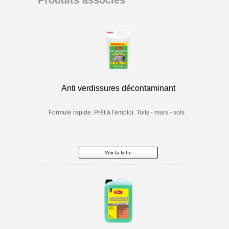
Anti verdissures décontaminant
Formule rapide. Prêt à l'emploi. Toits - murs - sols
Voir la fiche