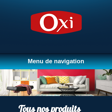
Menu de navigation
Tous nos produits